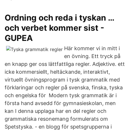
Ordning och reda i tyskan …
och verbet kommer sist -
GUPEA
Här kommer vi in mitt i
en övning. Ett tryck på
en knapp ger oss lättfattliga regler. Adjektive. ett
icke kommersiellt, heltäckande, interaktivt,
virtuellt övningsprogram i tysk grammatik med
förklaringar och regler på svenska, finska, tyska
och engelska för Modern tysk grammatik är i
första hand avsedd för gymnasieskolan, men
kan I denna upplaga har en del regler och
grammatiska resonemang formulerats om
Spetstyska. - en blogg för spetsgrupperna i